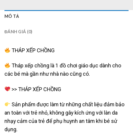
MÔ TẢ
ĐÁNH GIÁ (0)
THÁP XẾP CHỒNG
Tháp xếp chồng là 1 đồ chơi giáo dục dành cho
các bé mà gần như nhà nào cũng có.
>> THÁP XẾP CHỒNG
Sản phẩm được làm từ những chất liệu đảm bảo
an toàn với trẻ nhỏ, không gây kích ứng với làn da
nhạy cảm của trẻ để phụ huynh an tâm khi bé sử
dụng.