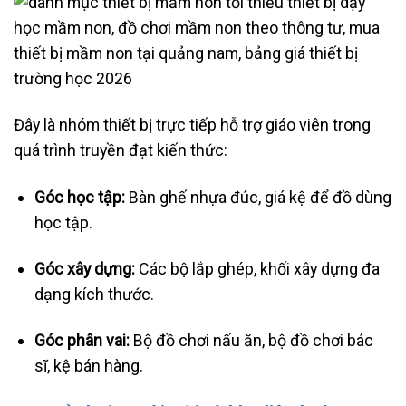
Đây là nhóm thiết bị trực tiếp hỗ trợ giáo viên trong
quá trình truyền đạt kiến thức:
Góc học tập:
Bàn ghế nhựa đúc, giá kệ để đồ dùng
học tập.
Góc xây dựng:
Các bộ lắp ghép, khối xây dựng đa
dạng kích thước.
Góc phân vai:
Bộ đồ chơi nấu ăn, bộ đồ chơi bác
sĩ, kệ bán hàng.