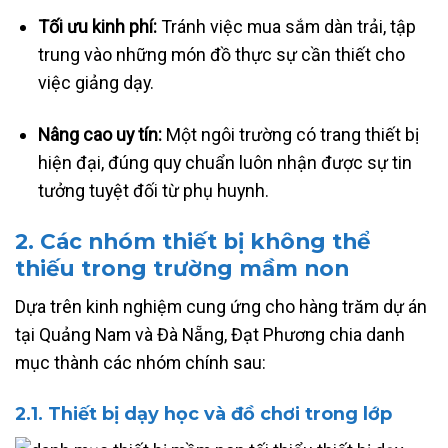
Tối ưu kinh phí:
Tránh việc mua sắm dàn trải, tập
trung vào những món đồ thực sự cần thiết cho
việc giảng dạy.
Nâng cao uy tín:
Một ngôi trường có trang thiết bị
hiện đại, đúng quy chuẩn luôn nhận được sự tin
tưởng tuyệt đối từ phụ huynh.
2. Các nhóm thiết bị không thể
thiếu trong trường mầm non
Dựa trên kinh nghiệm cung ứng cho hàng trăm dự án
tại Quảng Nam và Đà Nẵng, Đạt Phương chia danh
mục thành các nhóm chính sau:
2.1.
Thiết bị dạy học và đồ chơi trong lớp