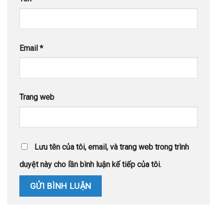
Email
*
Trang web
Lưu tên của tôi, email, và trang web trong trình
duyệt này cho lần bình luận kế tiếp của tôi.