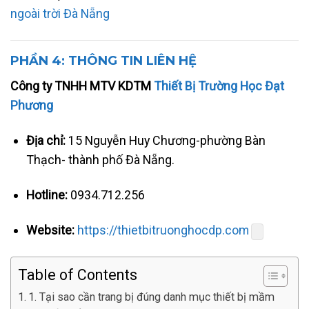
ngoài trời Đà Nẵng
PHẦN 4: THÔNG TIN LIÊN HỆ
Công ty TNHH MTV KDTM
Thiết Bị Trường Học Đạt
Phương
Địa chỉ:
15 Nguyễn Huy Chương-phường Bàn
Thạch- thành phố Đà Nẵng.
Hotline:
0934.712.256
Website:
https://thietbitruonghocdp.com
Table of Contents
1. Tại sao cần trang bị đúng danh mục thiết bị mầm