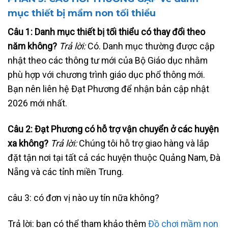
mục thiết bị mầm non tối thiểu
Câu 1: Danh mục thiết bị tối thiểu có thay đổi theo
năm không?
Trả lời:
Có. Danh mục thường được cập
nhật theo các thông tư mới của Bộ Giáo dục nhằm
phù hợp với chương trình giáo dục phổ thông mới.
Bạn nên liên hệ Đạt Phương để nhận bản cập nhật
2026 mới nhất.
Câu 2: Đạt Phương có hỗ trợ vận chuyển ở các huyện
xa không?
Trả lời:
Chúng tôi hỗ trợ giao hàng và lắp
đặt tận nơi tại tất cả các huyện thuộc Quảng Nam, Đà
Nẵng và các tỉnh miền Trung.
câu 3: có đơn vị nào uy tín nữa không?
Trả lời: bạn có thể tham khảo thêm
Đồ chơi mầm non