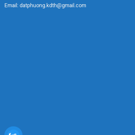
Email: datphuong.kdth@gmail.com