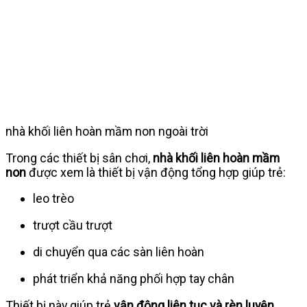
nhà khối liên hoàn mầm non ngoài trời
Trong các thiết bị sân chơi,
nhà khối liên hoàn mầm
non
được xem là thiết bị vận động tổng hợp giúp trẻ:
leo trèo
trượt cầu trượt
di chuyển qua các sàn liên hoàn
phát triển khả năng phối hợp tay chân
Thiết bị này giúp trẻ
vận động liên tục và rèn luyện