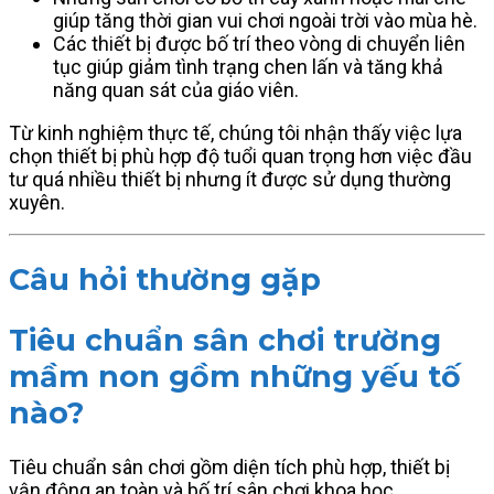
giúp tăng thời gian vui chơi ngoài trời vào mùa hè.
Các thiết bị được bố trí theo vòng di chuyển liên
tục giúp giảm tình trạng chen lấn và tăng khả
năng quan sát của giáo viên.
Từ kinh nghiệm thực tế, chúng tôi nhận thấy việc lựa
chọn thiết bị phù hợp độ tuổi quan trọng hơn việc đầu
tư quá nhiều thiết bị nhưng ít được sử dụng thường
xuyên.
Câu hỏi thường gặp
Tiêu chuẩn sân chơi trường
mầm non gồm những yếu tố
nào?
Tiêu chuẩn sân chơi gồm diện tích phù hợp, thiết bị
vận động an toàn và bố trí sân chơi khoa học.