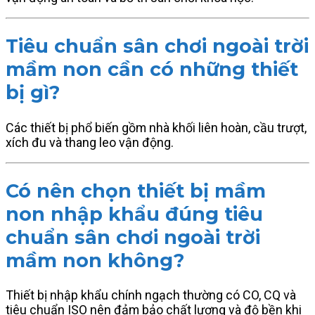
Tiêu chuẩn sân chơi ngoài trời
mầm non cần có những thiết
bị gì?
Các thiết bị phổ biến gồm nhà khối liên hoàn, cầu trượt,
xích đu và thang leo vận động.
Có nên chọn thiết bị mầm
non nhập khẩu đúng tiêu
chuẩn sân chơi ngoài trời
mầm non không?
Thiết bị nhập khẩu chính ngạch thường có CO, CQ và
tiêu chuẩn ISO nên đảm bảo chất lượng và độ bền khi