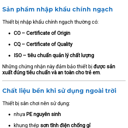
Sản phẩm nhập khẩu chính ngạch
Thiết bị nhập khẩu chính ngạch thường có:
CO – Certificate of Origin
CQ – Certificate of Quality
ISO – tiêu chuẩn quản lý chất lượng
Những chứng nhận này đảm bảo thiết bị
được sản
xuất đúng tiêu chuẩn và an toàn cho trẻ em
.
Chất liệu bền khi sử dụng ngoài trời
Thiết bị sân chơi nên sử dụng:
nhựa
PE nguyên sinh
khung thép
sơn tĩnh điện chống gỉ