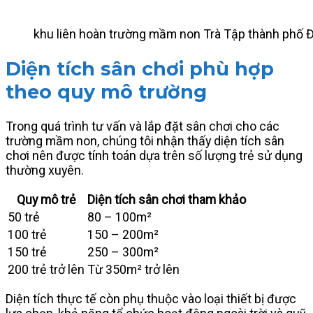
khu liên hoàn trường mầm non Trà Tập thành phố 
Diện tích sân chơi phù hợp
theo quy mô trường
Trong quá trình tư vấn và lắp đặt sân chơi cho các
trường mầm non, chúng tôi nhận thấy diện tích sân
chơi nên được tính toán dựa trên số lượng trẻ sử dụng
thường xuyên.
Quy mô trẻ
Diện tích sân chơi tham khảo
50 trẻ
80 – 100m²
100 trẻ
150 – 200m²
150 trẻ
250 – 300m²
200 trẻ trở lên
Từ 350m² trở lên
Diện tích thực tế còn phụ thuộc vào loại thiết bị được