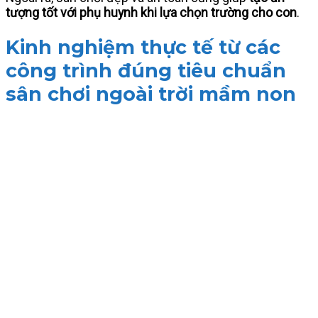
tượng tốt với phụ huynh khi lựa chọn trường cho con
.
Kinh nghiệm thực tế từ các
công trình đúng tiêu chuẩn
sân chơi ngoài trời mầm non