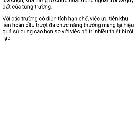
lựa chọn, khả năng tổ chức hoạt động ngoài trời và quỹ
đất của từng trường.
Với các trường có diện tích hạn chế, việc ưu tiên khu
liên hoàn cầu trượt đa chức năng thường mang lại hiệu
quả sử dụng cao hơn so với việc bố trí nhiều thiết bị rời
rạc.