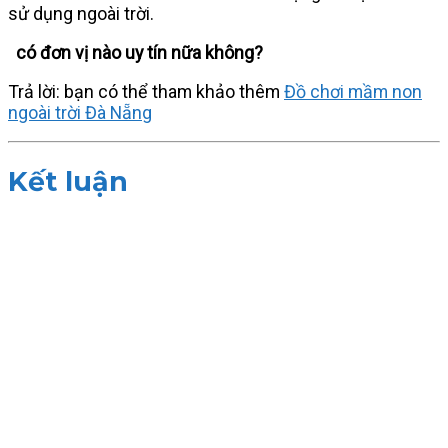
sử dụng ngoài trời.
có đơn vị nào uy tín nữa không?
Trả lời: bạn có thể tham khảo thêm
Đồ chơi mầm non
ngoài trời Đà Nẵng
Kết luận