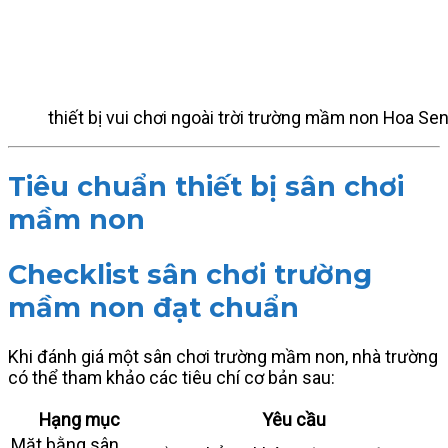
thiết bị vui chơi ngoài trời trường mầm non Hoa Se
Tiêu chuẩn thiết bị sân chơi
mầm non
Checklist sân chơi trường
mầm non đạt chuẩn
Khi đánh giá một sân chơi trường mầm non, nhà trường
có thể tham khảo các tiêu chí cơ bản sau:
Hạng mục
Yêu cầu
Mặt bằng sân