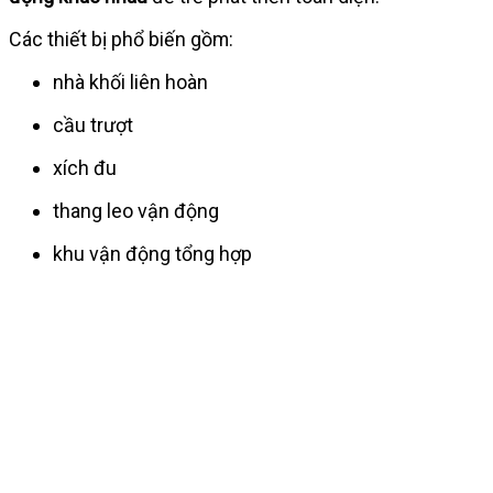
Các thiết bị phổ biến gồm:
nhà khối liên hoàn
cầu trượt
xích đu
thang leo vận động
khu vận động tổng hợp