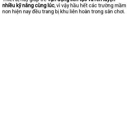
nhiều kỹ năng cùng lúc
, vì vậy hầu hết các trường mầm
non hiện nay đều trang bị khu liên hoàn trong sân chơi.