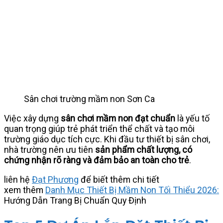
Sân chơi trường mầm non Sơn Ca
Việc xây dựng
sân chơi mầm non đạt chuẩn
là yếu tố
quan trọng giúp trẻ phát triển thể chất và tạo môi
trường giáo dục tích cực. Khi đầu tư thiết bị sân chơi,
nhà trường nên ưu tiên
sản phẩm chất lượng, có
chứng nhận rõ ràng và đảm bảo an toàn cho trẻ
.
liên hệ
Đạt Phương
để biết thêm chi tiết
xem thêm
Danh Mục Thiết Bị Mầm Non Tối Thiểu 2026:
Hướng Dẫn Trang Bị Chuẩn Quy Định