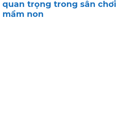
quan trọng trong sân chơi
mầm non