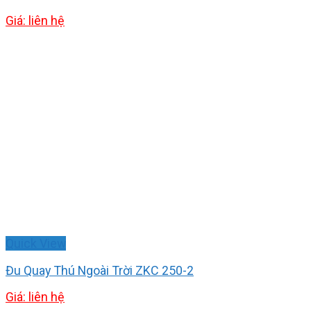
Giá: liên hệ
Quick View
Đu Quay Thú Ngoài Trời ZKC 250-2
Giá: liên hệ