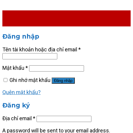
Đăng nhập
Tên tài khoản hoặc địa chỉ email
*
Mật khẩu
*
Ghi nhớ mật khẩu
Đăng nhập
Quên mật khẩu?
Đăng ký
Địa chỉ email
*
A password will be sent to your email address.