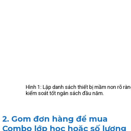
Hình 1: Lập danh sách thiết bị mầm non rõ ràn
kiểm soát tốt ngân sách đầu năm.
2. Gom đơn hàng để mua
Combo lớp học hoặc số lượng