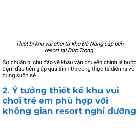
Thiết bị khu vui chơi từ kho Đà Nẵng cập bến
resort tại Đức Trọng.
Sự chuẩn bị chu đáo về khâu vận chuyển chính là bước
đệm đầu tiên giúp quá trình thi công thực tế diễn ra vô
cùng suôn sẻ.
2. Ý tưởng thiết kế khu vui
chơi trẻ em phù hợp với
không gian resort nghỉ dưỡng