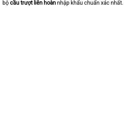
bộ
cầu trượt liên hoàn
nhập khẩu chuẩn xác nhất.