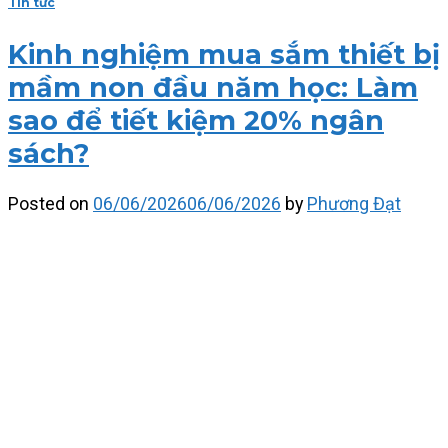
Tin tức
Kinh nghiệm mua sắm thiết bị
mầm non đầu năm học: Làm
sao để tiết kiệm 20% ngân
sách?
Posted on
06/06/2026
06/06/2026
by
Phương Đạt