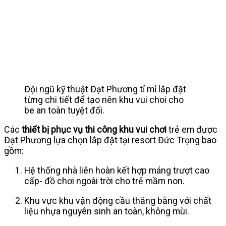
Đội ngũ kỹ thuật Đạt Phương tỉ mỉ lắp đặt
từng chi tiết để tạo nên khu vui choi cho
be an toàn tuyệt đối.
Các
thiết bị phục vụ thi công khu vui chơi
trẻ em được
Đạt Phương lựa chọn lắp đặt tại resort Đức Trọng bao
gồm:
Hệ thống nhà liên hoàn kết hợp máng trượt cao
cấp- đồ chơi ngoài trời cho trẻ mầm non.
Khu vực khu vận động cầu thăng bằng với chất
liệu nhựa nguyên sinh an toàn, không mùi.