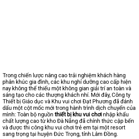
Trong chiến lược nâng cao trải nghiệm khách hàng
phân khúc gia đình, các khu nghỉ dưỡng cao cấp hiện
nay không thể thiếu một không gian giải trí an toàn và
sáng tạo cho các thượng khách nhí. Mới đây, Công ty
Thiết bị Giáo dục và Khu vui chơi Đạt Phương đã đánh
dấu một cột mốc mới trong hành trình dịch chuyển của
mình: Toàn bộ nguồn
thiết bị khu vui chơi
nhập khẩu
chất lượng cao từ kho Đà Nẵng đã chính thức cập bến
và được thi công khu vui chơi trẻ em tại một resort
sang trọng tại huyện Đức Trọng, tỉnh Lâm Đồng.