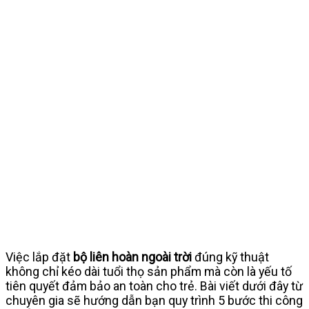
Việc lắp đặt
bộ liên hoàn ngoài trời
đúng kỹ thuật
không chỉ kéo dài tuổi thọ sản phẩm mà còn là yếu tố
tiên quyết đảm bảo an toàn cho trẻ. Bài viết dưới đây từ
chuyên gia sẽ hướng dẫn bạn quy trình 5 bước thi công