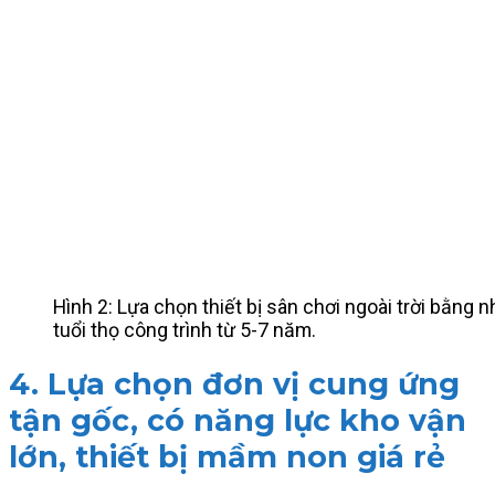
Hình 2: Lựa chọn thiết bị sân chơi ngoài trời bằng 
tuổi thọ công trình từ 5-7 năm.
4. Lựa chọn đơn vị cung ứng
tận gốc, có năng lực kho vận
lớn, thiết bị mầm non giá rẻ